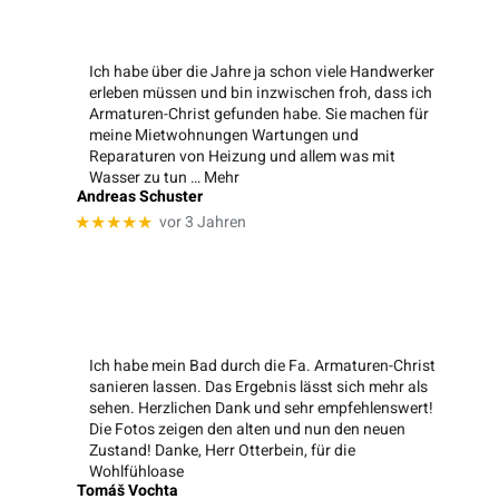
Ich habe über die Jahre ja schon viele Handwerker
erleben müssen und bin inzwischen froh, dass ich
Armaturen-Christ gefunden habe. Sie machen für
meine Mietwohnungen Wartungen und
Reparaturen von Heizung und allem was mit
Wasser zu tun
… Mehr
Andreas Schuster
vor 3 Jahren
★★★★★
Ich habe mein Bad durch die Fa. Armaturen-Christ
sanieren lassen. Das Ergebnis lässt sich mehr als
sehen. Herzlichen Dank und sehr empfehlenswert!
Die Fotos zeigen den alten und nun den neuen
Zustand! Danke, Herr Otterbein, für die
Wohlfühloase
Tomáš Vochta