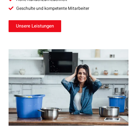
Geschulte und kompetente Mitarbeiter
Unsere Leistungen