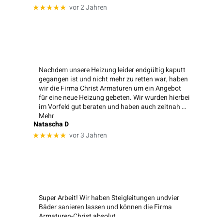
vor 2 Jahren
★★★★★
Nachdem unsere Heizung leider endgültig kaputt
gegangen ist und nicht mehr zu retten war, haben
wir die Firma Christ Armaturen um ein Angebot
für eine neue Heizung gebeten. Wir wurden hierbei
im Vorfeld gut beraten und haben auch zeitnah
…
Mehr
Natascha D
vor 3 Jahren
★★★★★
Super Arbeit! Wir haben Steigleitungen undvier
Bäder sanieren lassen und können die Firma
Armaturen-Christ absolut