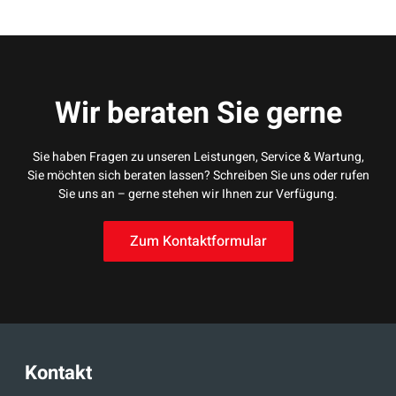
Wir beraten Sie gerne
Sie haben Fragen zu unseren Leistungen, Service & Wartung,
Sie möchten sich beraten lassen? Schreiben Sie uns oder rufen
Sie uns an – gerne stehen wir Ihnen zur Verfügung.
Zum Kontaktformular
Kontakt