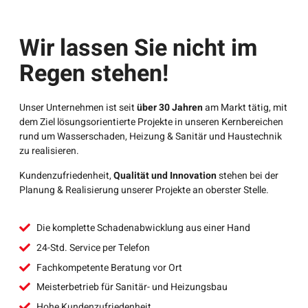
Wir lassen Sie nicht im
Regen stehen!
Unser Unternehmen ist seit
über 30 Jahren
am Markt tätig, mit
dem Ziel lösungsorientierte Projekte in unseren Kernbereichen
rund um Wasserschaden, Heizung & Sanitär und Haustechnik
zu realisieren.
Kundenzufriedenheit,
Qualität und Innovation
stehen bei der
Planung & Realisierung unserer Projekte an oberster Stelle.
Die komplette Schadenabwicklung aus einer Hand
24-Std. Service per Telefon
Fachkompetente Beratung vor Ort
Meisterbetrieb für Sanitär- und Heizungsbau
Hohe Kundenzufriedenheit