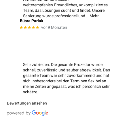
weiterempfehlen.Freundliches, unkompliziertes
Team, das Lösungen sucht und findet. Unsere
Sanierung wurde professionell und
… Mehr
Büsra Parlak
vor 9 Monaten
★★★★★
Sehr zufrieden. Die gesamte Prozedur wurde
schnell, zuverlässig und sauber abgewickelt. Das
gesamte Team war sehr zuvorkommend und hat
sich insbesondere bei den Terminen flexibel an
meine Zeiten angepasst, was ich persönlich sehr
schätze.
Bewertungen ansehen