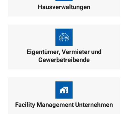
Hausverwaltungen
Eigentümer, Vermieter und
Gewerbetreibende
Facility Management Unternehmen