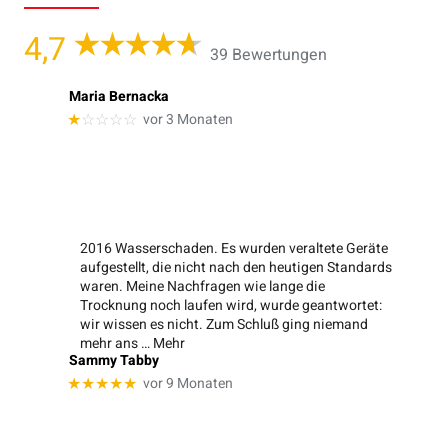
4,7
39 Bewertungen
Maria Bernacka
vor 3 Monaten
★
☆☆☆☆
2016 Wasserschaden. Es wurden veraltete Geräte
aufgestellt, die nicht nach den heutigen Standards
waren. Meine Nachfragen wie lange die
Trocknung noch laufen wird, wurde geantwortet:
wir wissen es nicht. Zum Schluß ging niemand
mehr ans
… Mehr
Sammy Tabby
vor 9 Monaten
★★★★★