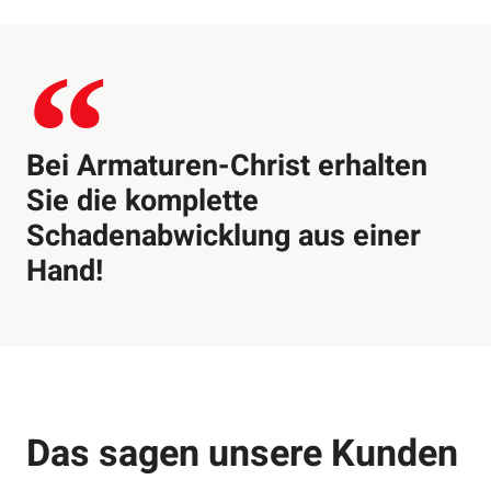
Bei Armaturen-Christ erhalten
Sie die komplette
Schadenabwicklung aus einer
Hand!
Das sagen unsere Kunden