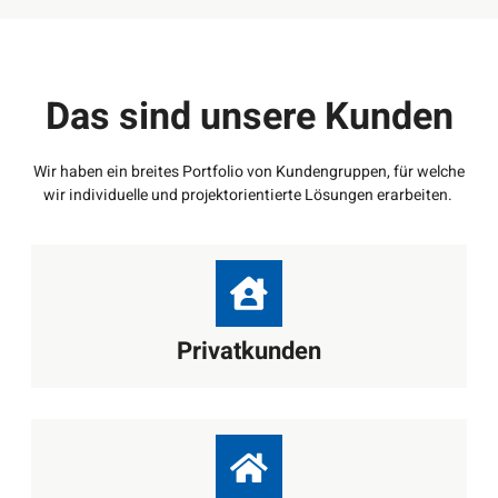
Das sind unsere Kunden
Wir haben ein breites Portfolio von Kundengruppen, für welche
wir individuelle und projektorientierte Lösungen erarbeiten.
Privatkunden